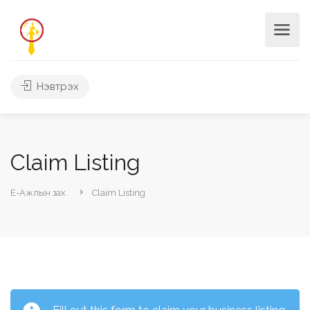
Нэвтрэх
Claim Listing
Е-Ажлын зах
Claim Listing