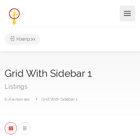
Нэвтрэх
Grid With Sidebar 1
Listings
Е-Ажлын зах
Grid With Sidebar 1