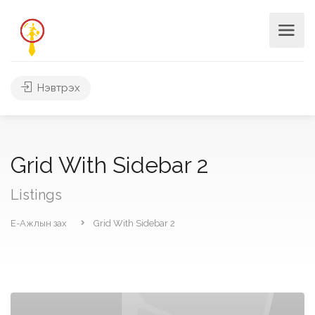
Нэвтрэх
Grid With Sidebar 2
Listings
Е-Ажлын зах
Grid With Sidebar 2