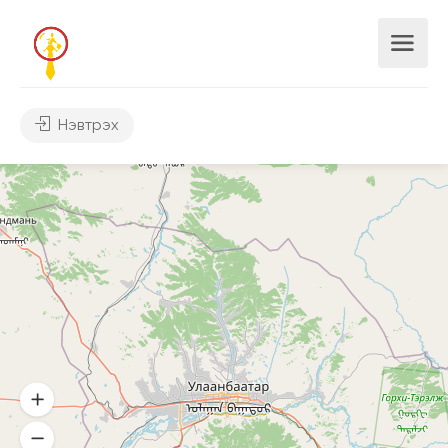
Нэвтрэх