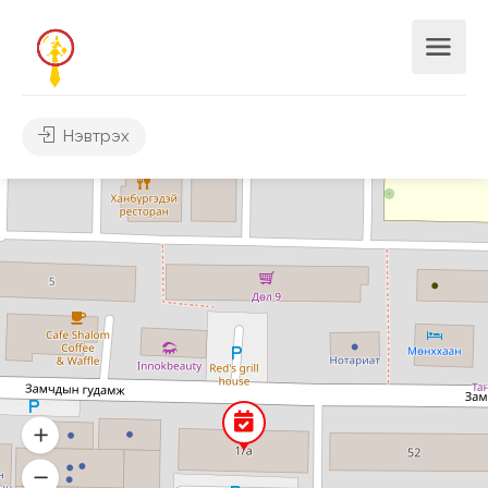
Нэвтрэх