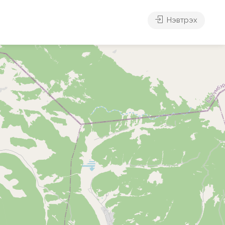
Нэвтрэх