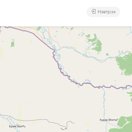
Нэвтрэх