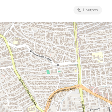
Нэвтрэх