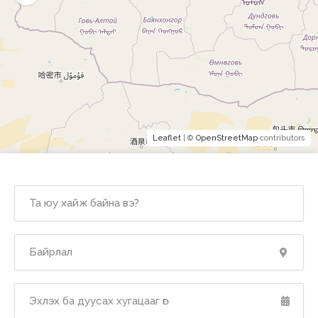
Leaflet
| ©
OpenStreetMap
contributors