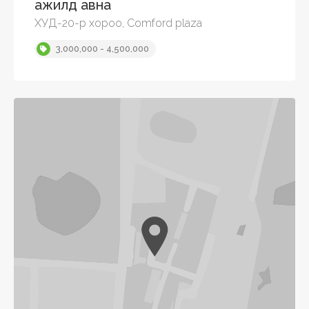
ажилд авна
ХУД-20-р хороо, Comford plaza
3,000,000 - 4,500,000