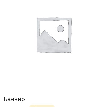
Баннер