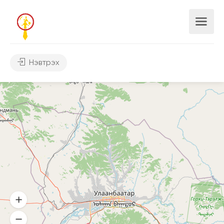
Нэвтрэх