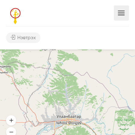
Нэвтрэх