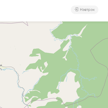
Нэвтрэх