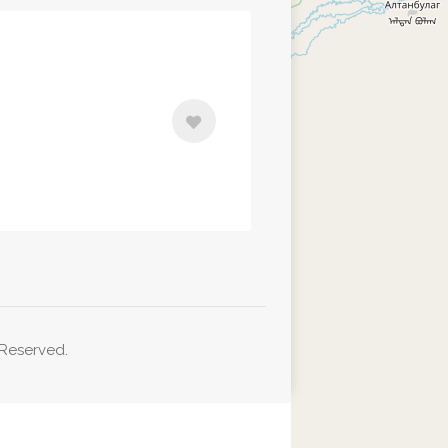
 Reserved.