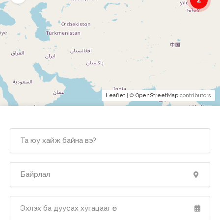
Leaflet
| ©
OpenStreetMap
contributors