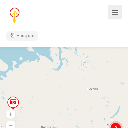
Нэвтрэх
2