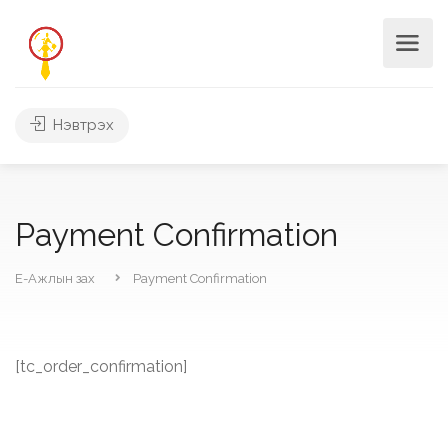
Нэвтрэх
Payment Confirmation
Е-Ажлын зах
Payment Confirmation
[tc_order_confirmation]