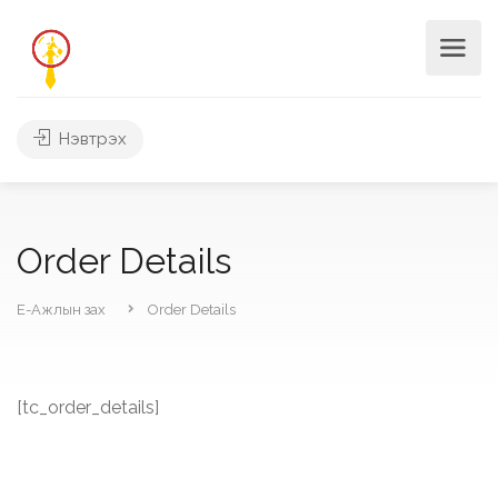
Нэвтрэх
Order Details
Е-Ажлын зах
Order Details
[tc_order_details]