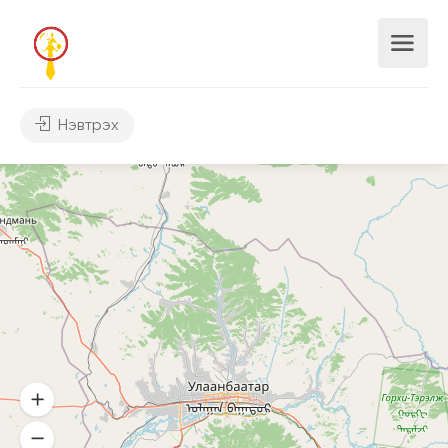
Нэвтрэх