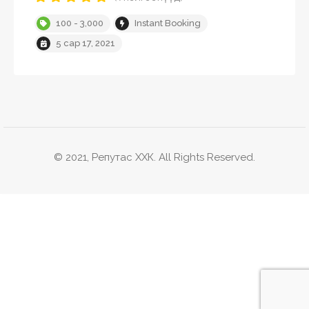
100 - 3,000
Instant Booking
5 сар 17, 2021
© 2021, Репутас ХХК. All Rights Reserved.