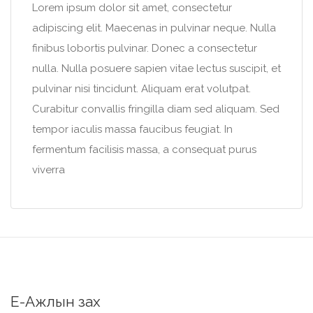
Lorem ipsum dolor sit amet, consectetur
adipiscing elit. Maecenas in pulvinar neque. Nulla
finibus lobortis pulvinar. Donec a consectetur
nulla. Nulla posuere sapien vitae lectus suscipit, et
pulvinar nisi tincidunt. Aliquam erat volutpat.
Curabitur convallis fringilla diam sed aliquam. Sed
tempor iaculis massa faucibus feugiat. In
fermentum facilisis massa, a consequat purus
viverra
Е-Ажлын зах