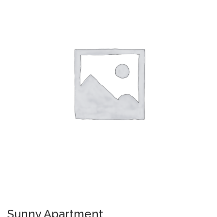
Sunny Apartment