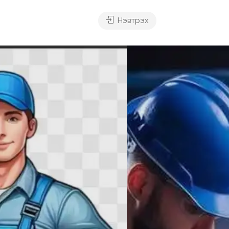
Нэвтрэх